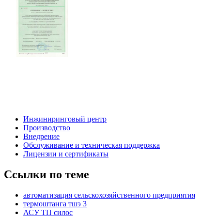
Инжиниринговый центр
Производство
Внедрение
Обслуживание и техническая поддержка
Лицензии и сертификаты
Ссылки по теме
автоматизация сельскохозяйственного предприятия
термоштанга тшэ 3
АСУ ТП силос