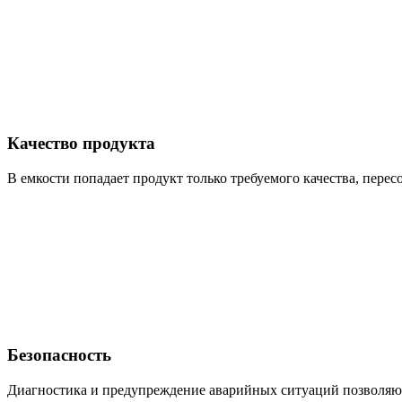
Качество продукта
В емкости попадает продукт только требуемого качества, пер
Безопасность
Диагностика и предупреждение аварийных ситуаций позволяют