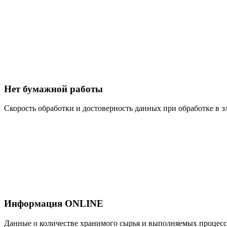
Нет бумажной работы
Скорость обработки и достоверность данных при обработке в
Информация ONLINE
Данные о количестве хранимого сырья и выполняемых процесс