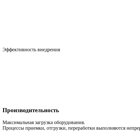
Эффективность внедрения
Производительность
Максимальная загрузка оборудования.
Процессы приемки, отгрузки, переработки выполняются непрер