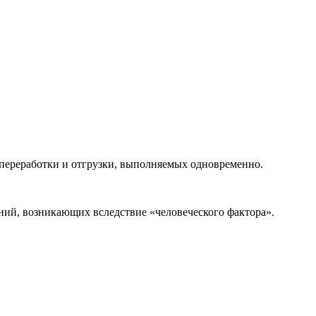
 переработки и отгрузки, выполняемых одновременно.
ний, возникающих вследствие «человеческого фактора».