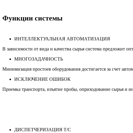
Функции системы
ИНТЕЛЛЕКТУАЛЬНАЯ АВТОМАТИЗАЦИЯ
В зависимости от вида и качества сырья система предложит о
МНОГОЗАДАЧНОСТЬ
Минимизация простоев оборудования достигается за счет авто
ИСКЛЮЧЕНИЕ ОШИБОК
Приемка транспорта, изъятие пробы, оприходование сырья и 
ДИСПЕТЧЕРИЗАЦИЯ Т/С