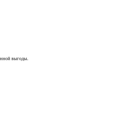
енной выгоды.