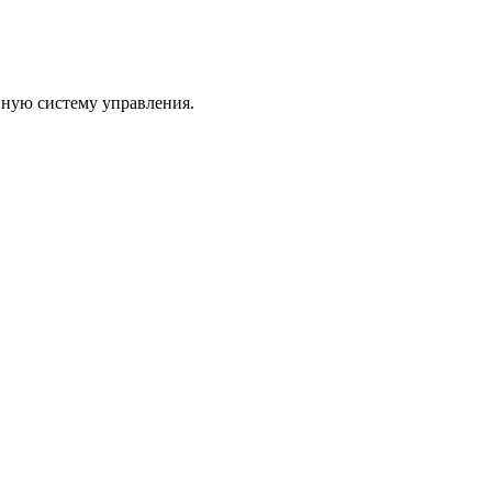
иную систему управления.