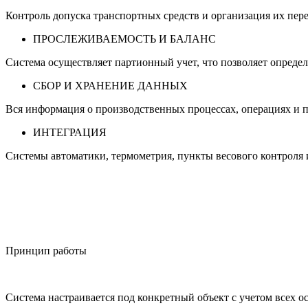
Контроль допуска транспортных средств и организация их пер
ПРОСЛЕЖИВАЕМОСТЬ И БАЛАНС
Система осуществляет партионный учет, что позволяет определ
СБОР И ХРАНЕНИЕ ДАННЫХ
Вся информация о производственных процессах, операциях и п
ИНТЕГРАЦИЯ
Системы автоматики, термометрия, пункты весового контроля 
Принцип работы
Система настраивается под конкретный объект с учетом всех о