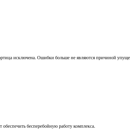
есортица исключена. Ошибки больше не являются причиной упущ
 обеспечить бесперебойную работу комплекса.