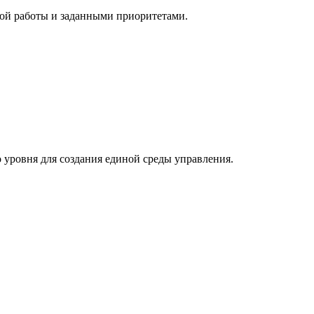
кой работы и заданными приоритетами.
 уровня для создания единой среды управления.