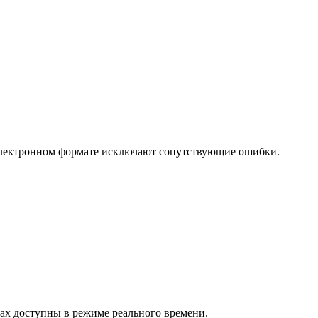
 электронном формате исключают сопутствующие ошибки.
ах доступны в режиме реального времени.