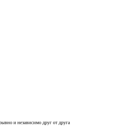
ывно и независимо друг от друга