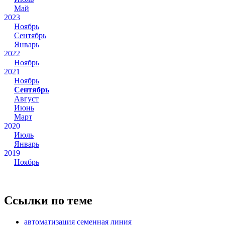
Май
2023
Ноябрь
Сентябрь
Январь
2022
Ноябрь
2021
Ноябрь
Сентябрь
Август
Июнь
Март
2020
Июль
Январь
2019
Ноябрь
Ссылки по теме
автоматизация семенная линия