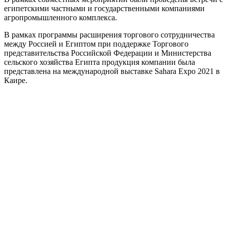
египетскими частными и государственными компаниями
агропромышленного комплекса.
В рамках программы расширения торгового сотрудничества
между Россией и Египтом при поддержке Торгового
представительства Российской Федерации и Министерства
сельского хозяйства Египта продукция компании была
представлена на международной выставке Sahara Expo 2021 в
Каире.