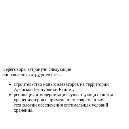
Переговоры затронули следующие
направления сотрудничества:
строительство новых элеваторов на территории
Арабской Республики Египет;
реновация и модернизация существующих систем
хранения зерна с применением современных
технологий обеспечения оптимальных условий
хранения.