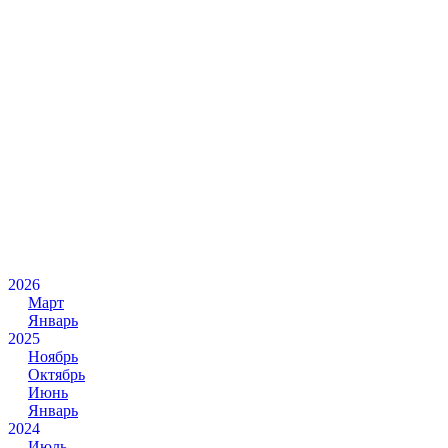
2026
Март
Январь
2025
Ноябрь
Октябрь
Июнь
Январь
2024
Июль